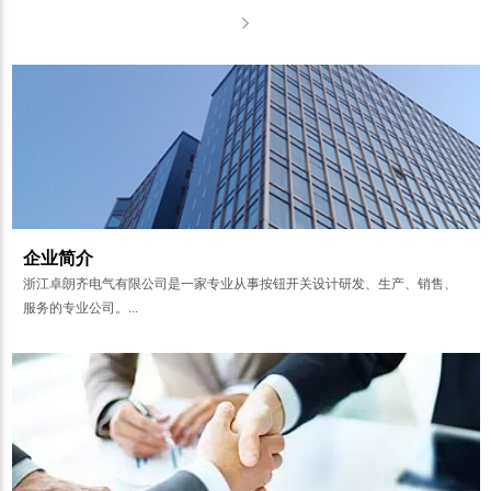
企业简介
浙江卓朗齐电气有限公司是一家专业从事按钮开关设计研发、生产、销售、
服务的专业公司。...