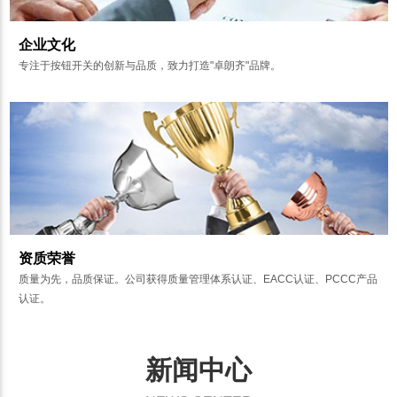
企业文化
专注于按钮开关的创新与品质，致力打造"卓朗齐"品牌。
资质荣誉
质量为先，品质保证。公司获得质量管理体系认证、EACC认证、PCCC产品
认证。
新闻中心