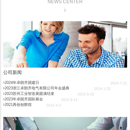
NEWS CENTER
公司新闻
2024年卓朗齐团建日
2024-7-31
2023浙江卓朗齐电气有限公司年会盛典
2024-1-25
2023苏州工业智造展圆满结束
2023-9-28
2023年卓朗齐国际展会
2023-9-14
2021再创创辉煌
2021-4-3