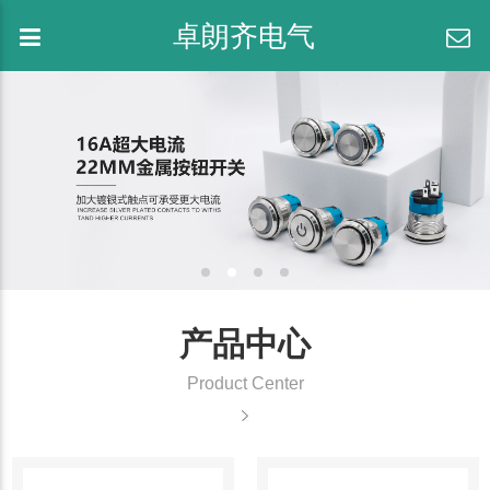
卓朗齐电气
产品中心
Product Center