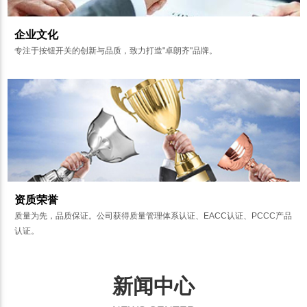
企业文化
专注于按钮开关的创新与品质，致力打造"卓朗齐"品牌。
资质荣誉
质量为先，品质保证。公司获得质量管理体系认证、EACC认证、PCCC产品
认证。
新闻中心