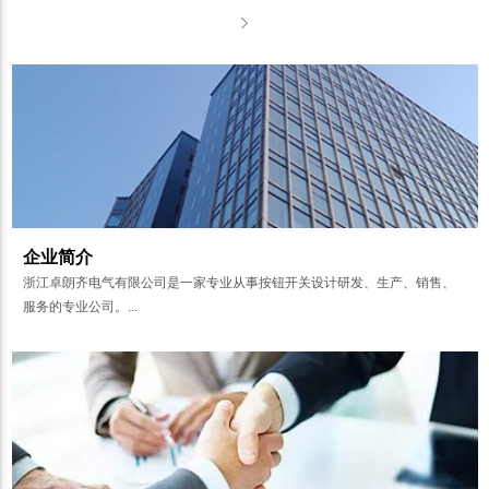
企业简介
浙江卓朗齐电气有限公司是一家专业从事按钮开关设计研发、生产、销售、
服务的专业公司。...