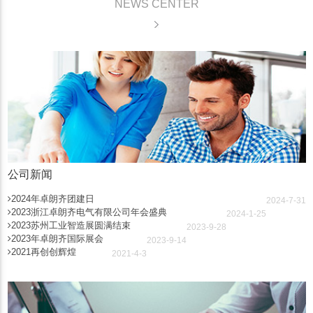
NEWS CENTER
公司新闻
2024年卓朗齐团建日
2024-7-31
2023浙江卓朗齐电气有限公司年会盛典
2024-1-25
2023苏州工业智造展圆满结束
2023-9-28
2023年卓朗齐国际展会
2023-9-14
2021再创创辉煌
2021-4-3