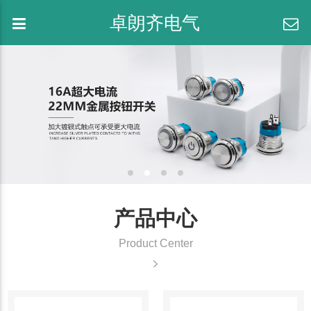
卓朗齐电气
产品中心
Product Center