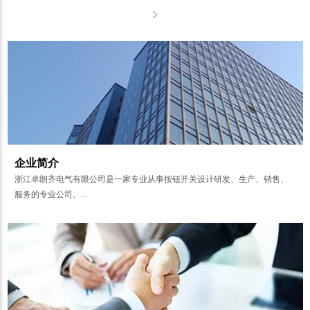
企业简介
浙江卓朗齐电气有限公司是一家专业从事按钮开关设计研发、生产、销售、
服务的专业公司。...