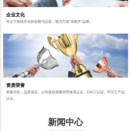
企业文化
专注于按钮开关的创新与品质，致力打造"卓朗齐"品牌。
资质荣誉
质量为先，品质保证。公司获得质量管理体系认证、EACC认证、PCCC产品
认证。
新闻中心