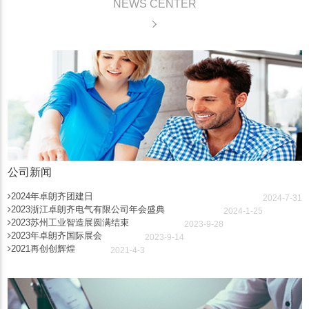
NEWS CENTER
公司新闻
2024年卓朗齐团建日
2024-7-31
2023浙江卓朗齐电气有限公司年会盛典
2024-1-25
2023苏州工业智造展圆满结束
2023-9-28
2023年卓朗齐国际展会
2023-9-14
2021再创创辉煌
2021-4-3